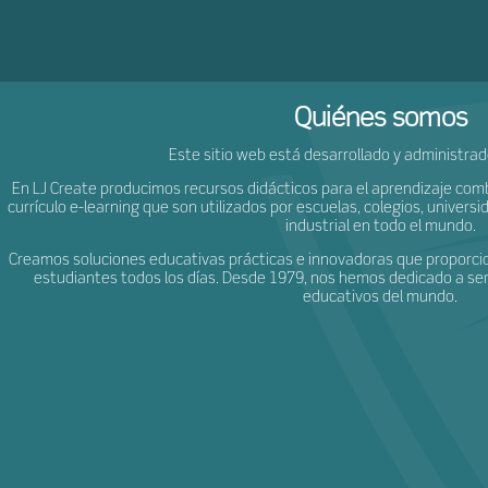
ljCr
Quiénes somos
Este sitio web está desarrollado y administra
En LJ Create producimos recursos didácticos para el aprendizaje com
currículo e-learning que son utilizados por escuelas, colegios, univer
industrial en todo el mundo.
Creamos soluciones educativas prácticas e innovadoras que proporcio
estudiantes todos los días. Desde 1979, nos hemos dedicado a ser
educativos del mundo.